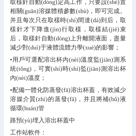
取樣針自動(dòng)定高工作，只要設(shè)置
相關(guān)溶媒體積參數(shù)，即可完成。
并且每次只在取樣時(shí)間達(dá)到后，取
樣針才下降進(jìn)行取樣，取樣結(jié)束
后，取樣針自動(dòng)上升離開液面，盡量
減少對(duì)于液體流體力學(xué)的影響；
•用戶可選配溶出杯內(nèi)溫度監(jiān)測系
統(tǒng)，可實(shí)時(shí)監(jiān)測溶出杯
內(nèi)溫度；
•配備一體化防蒸發(fā)溶出杯蓋，有效減少
溶媒介質(zhì)的蒸發(fā)，并且將補(bǔ)液
循環(huán)管
路預(yù)埋入溶出杯蓋中
工作站軟件：